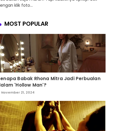
engan klik foto...
MOST POPULAR
Kenapa Babak Rhona Mitra Jadi Perbualan
alam 'Hollow Man'?
November 21, 2024