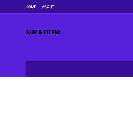
HOME
ABOUT
SUKA FILEM