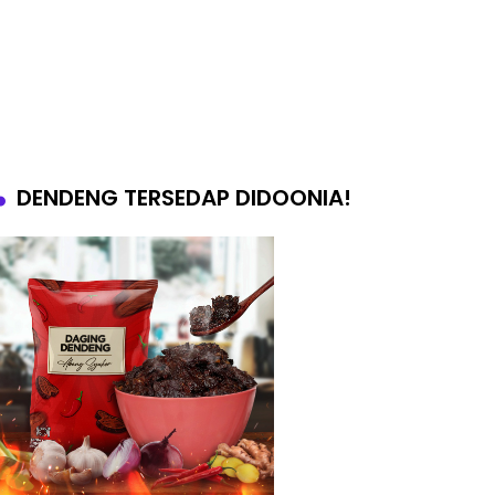
DENDENG TERSEDAP DIDOONIA!