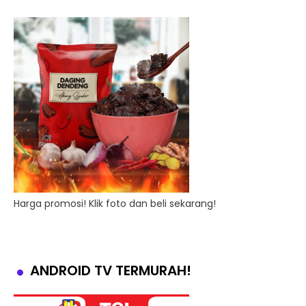
Harga promosi! Klik foto dan beli sekarang!
ANDROID TV TERMURAH!