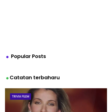
Popular Posts
Catatan terbaharu
TRIVIA FILEM