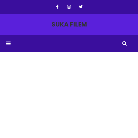
SUKA FILEM