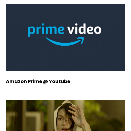
Amazon Prime @ Youtube