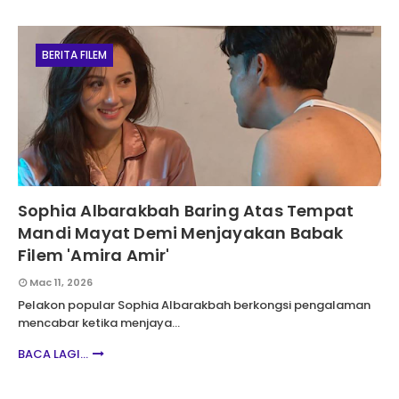
BERITA FILEM
Sophia Albarakbah Baring Atas Tempat
Mandi Mayat Demi Menjayakan Babak
Filem 'Amira Amir'
Mac 11, 2026
Pelakon popular Sophia Albarakbah berkongsi pengalaman
mencabar ketika menjaya…
BACA LAGI...