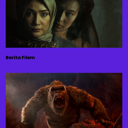
Berita Filem