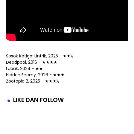
Sosok Ketiga: Lintrik, 2025 - ★★½
Deadpool, 2016 - ★★★★
Lubuk, 2024 - ★★
Hidden Enemy, 2026 - ★★★
Zootopia 2, 2025 - ★★★½
LIKE DAN FOLLOW