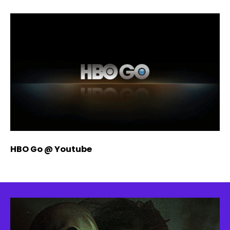
HBO Go @ Youtube