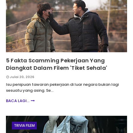
5 Fakta Scamming Pekerjaan Yang
Diangkat Dalam Filem 'Tiket Sehala'
Julai 20, 2026
Isu penipuan tawaran pekerjaan di luar negara bukan lagi
sesuatu yang asing. Se…
BACA LAGI...
TRIVIA FILEM