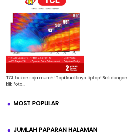
TCL bukan saja murah! Tapi kualitinya tiptop! Beli dengan
klik foto...
MOST POPULAR
JUMLAH PAPARAN HALAMAN