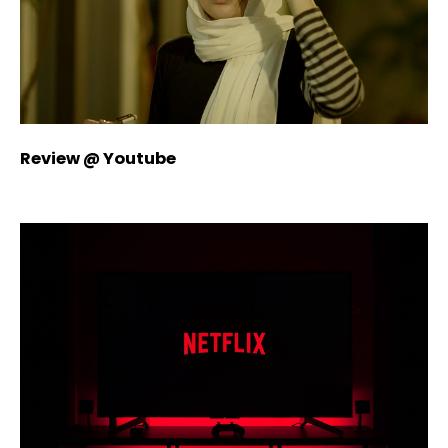
Review @ Youtube