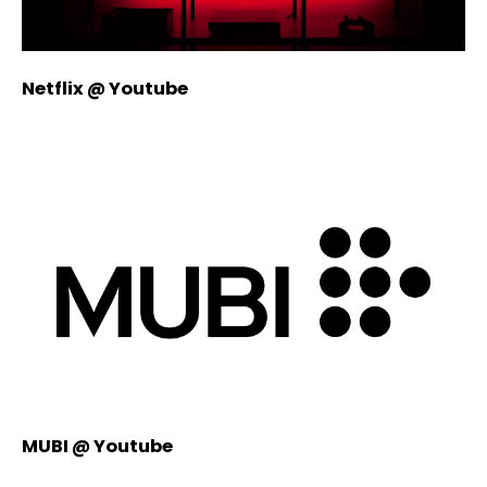
Netflix @ Youtube
MUBI @ Youtube