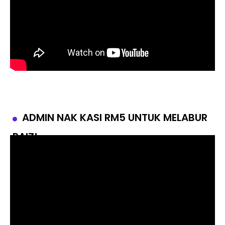
ADMIN NAK KASI RM5 UNTUK MELABUR
RAIZ!