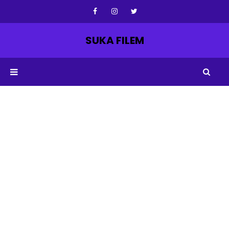
SUKA FILEM