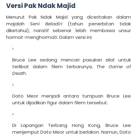
Versi Pak Ndak Majid
Menurut Pak Ndak Majid yang diceritakan dalam
majalah
Seni Beladiri
(tahun penerbitan tidak
diketahui), naratif sebenar lebih membawa unsur
hormat-menghormati. Dalam versi ini:
Bruce Lee sedang mencari pasukan silat untuk
terlibat dalam filem terbarunya,
The Game of
Death
.
Dato Meor menjadi antara tumpuan Bruce Lee
untuk dijadikan figur dalam filem tersebut.
Di Lapangan Terbang Hong Kong, Bruce Lee
menjemput Dato Meor untuk berlakon. Namun, Dato