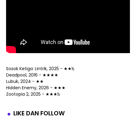
Sosok Ketiga: Lintrik, 2025 - ★★½
Deadpool, 2016 - ★★★★
Lubuk, 2024 - ★★
Hidden Enemy, 2026 - ★★★
Zootopia 2, 2025 - ★★★½
LIKE DAN FOLLOW