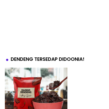
DENDENG TERSEDAP DIDOONIA!