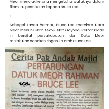
Meor menolak kerana mengetahui wataknya dalam
filem itu pasti kalah kepada Bruce Lee.
Sebagai tanda hormat, Bruce Lee meminta Dato
Meor menunjukkan teknik silat Gayong. Pertarungan
ini bersifat persahabatan, dan Dato Meor
melakukan sepakan ringan ke arah Bruce Lee.