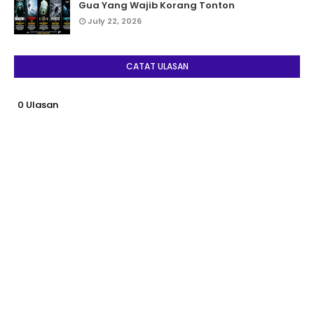
Gua Yang Wajib Korang Tonton
July 22, 2026
CATAT ULASAN
0 Ulasan