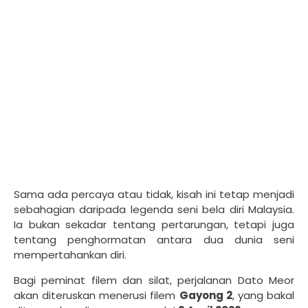
Sama ada percaya atau tidak, kisah ini tetap menjadi
sebahagian daripada legenda seni bela diri Malaysia.
Ia bukan sekadar tentang pertarungan, tetapi juga
tentang penghormatan antara dua dunia seni
mempertahankan diri.
Bagi peminat filem dan silat, perjalanan Dato Meor
akan diteruskan menerusi filem
Gayong 2
, yang bakal