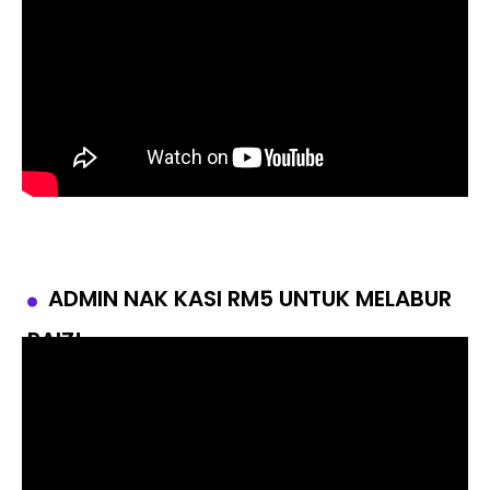
ADMIN NAK KASI RM5 UNTUK MELABUR
RAIZ!