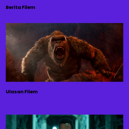
Berita Filem
Ulasan Filem