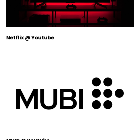
Netflix @ Youtube