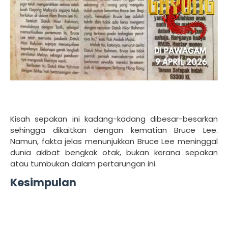
Kisah sepakan ini kadang-kadang dibesar-besarkan
sehingga dikaitkan dengan kematian Bruce Lee.
Namun, fakta jelas menunjukkan Bruce Lee meninggal
dunia akibat bengkak otak, bukan kerana sepakan
atau tumbukan dalam pertarungan ini.
Kesimpulan