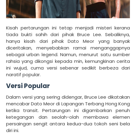
Kisah pertarungan ini tetap menjadi misteri kerana
tiada bukti sahih dari pihak Bruce Lee. Sebaliknya,
hanya kisah dari pihak Dato Meor yang banyak
diceritakan, menyebabkan ramai menganggapnya
sebagai urban legend. Namun, menurut satu sumber
rahsia yang dikongsi kepada min, kemungkinan cerita
ini wujud, cuma versi sebenar sedikit berbeza dari
naratif popular.
Versi Popular
Dalam versi yang sering didengar, Bruce Lee dikatakan
mencabar Dato Meor di Lapangan Terbang Hong Kong
ketika transit. Pertarungan ini digambarkan penuh
ketegangan dan seolah-olah membawa elemen
persaingan sengit antara kedua-dua tokoh seni bela
diri ini.