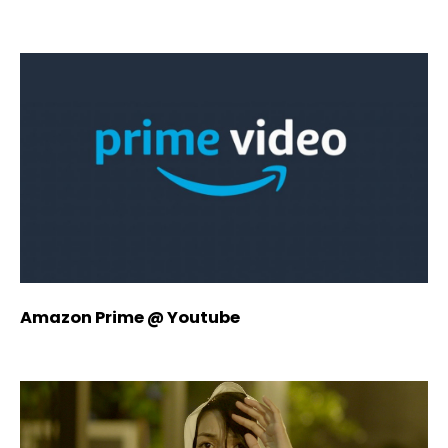
Amazon Prime @ Youtube