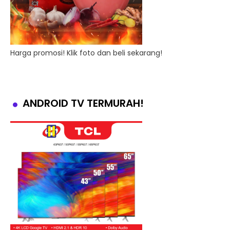
Harga promosi! Klik foto dan beli sekarang!
ANDROID TV TERMURAH!