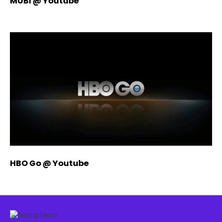
MUBI @ Youtube
HBO Go @ Youtube