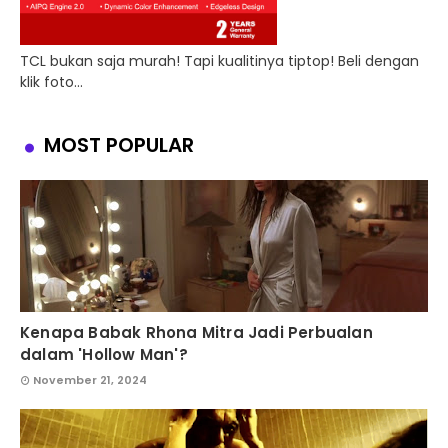
TCL bukan saja murah! Tapi kualitinya tiptop! Beli dengan
klik foto...
MOST POPULAR
Kenapa Babak Rhona Mitra Jadi Perbualan
dalam 'Hollow Man'?
November 21, 2024