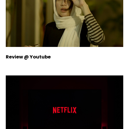
Review @ Youtube