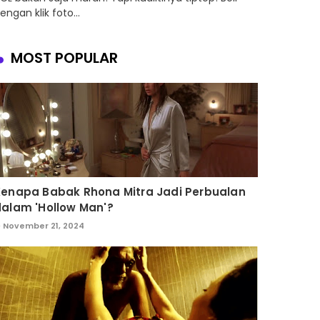
engan klik foto...
MOST POPULAR
Kenapa Babak Rhona Mitra Jadi Perbualan
alam 'Hollow Man'?
November 21, 2024