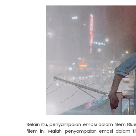
Selain itu, penyampaian emosi dalam filem Blu
filem ini. Malah, penyampaian emosi dalam fi