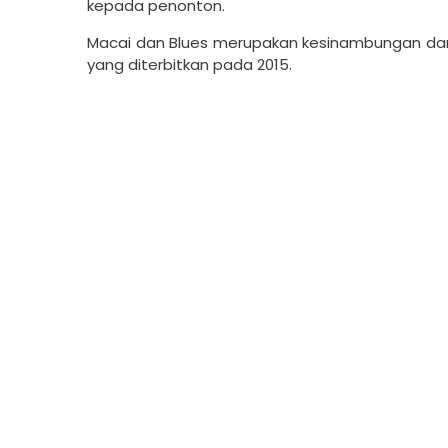
kepada penonton.
Macai dan Blues merupakan kesinambungan dari
yang diterbitkan pada 2015.