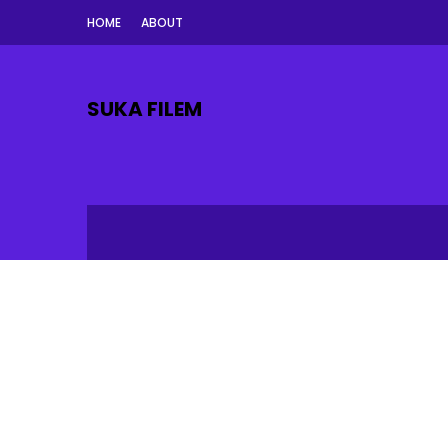
HOME
ABOUT
SUKA FILEM