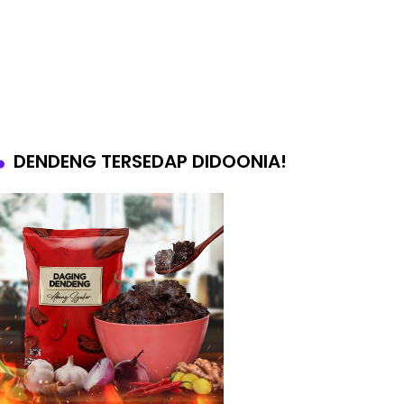
DENDENG TERSEDAP DIDOONIA!