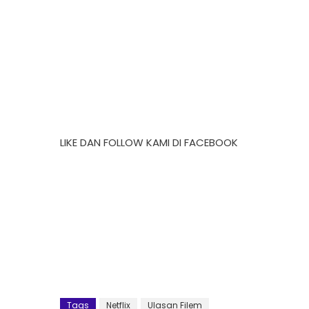
LIKE DAN FOLLOW KAMI DI FACEBOOK
Tags
Netflix
Ulasan Filem