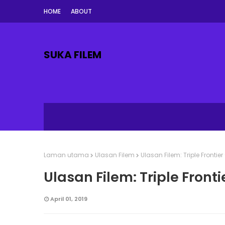
HOME
ABOUT
SUKA FILEM
Laman utama
Ulasan Filem
Ulasan Filem: Triple Frontier
Ulasan Filem: Triple Fronti
April 01, 2019