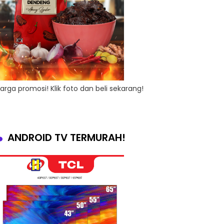
arga promosi! Klik foto dan beli sekarang!
ANDROID TV TERMURAH!