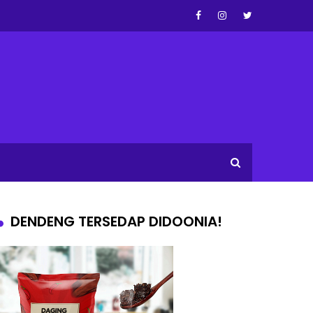
DENDENG TERSEDAP DIDOONIA!