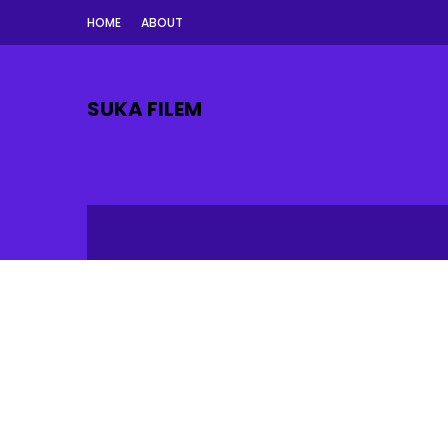
HOME
ABOUT
SUKA FILEM