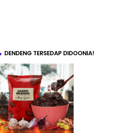
DENDENG TERSEDAP DIDOONIA!